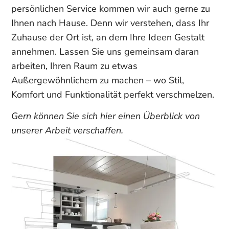
persönlichen Service kommen wir auch gerne zu
Ihnen nach Hause. Denn wir verstehen, dass Ihr
Zuhause der Ort ist, an dem Ihre Ideen Gestalt
annehmen. Lassen Sie uns gemeinsam daran
arbeiten, Ihren Raum zu etwas
Außergewöhnlichem zu machen – wo Stil,
Komfort und Funktionalität perfekt verschmelzen.
Gern können Sie sich hier einen Überblick von
unserer Arbeit verschaffen.