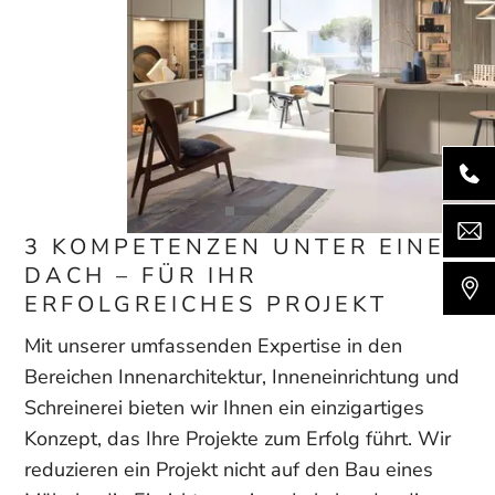
3 KOMPETENZEN UNTER EINEM
DACH – FÜR IHR
ERFOLGREICHES PROJEKT
Mit unserer umfassenden Expertise in den
Bereichen Innenarchitektur, Inneneinrichtung und
Schreinerei bieten wir Ihnen ein einzigartiges
Konzept, das Ihre Projekte zum Erfolg führt. Wir
reduzieren ein Projekt nicht auf den Bau eines