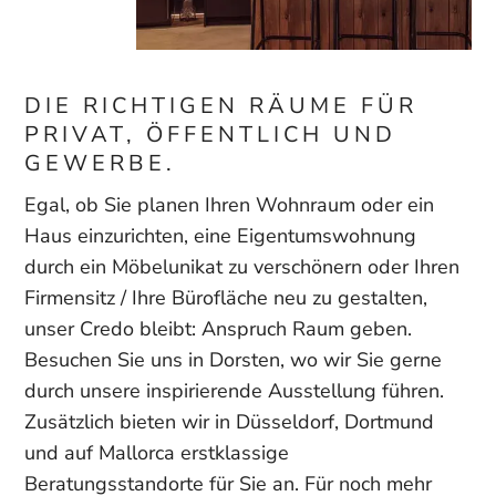
DIE RICHTIGEN RÄUME FÜR
PRIVAT, ÖFFENTLICH UND
GEWERBE.
Egal, ob Sie planen Ihren Wohnraum oder ein
Haus einzurichten, eine Eigentumswohnung
durch ein Möbelunikat zu verschönern oder Ihren
Firmensitz / Ihre Bürofläche neu zu gestalten,
unser Credo bleibt: Anspruch Raum geben.
Besuchen Sie uns in Dorsten, wo wir Sie gerne
durch unsere inspirierende Ausstellung führen.
Zusätzlich bieten wir in Düsseldorf, Dortmund
und auf Mallorca erstklassige
Beratungsstandorte für Sie an. Für noch mehr