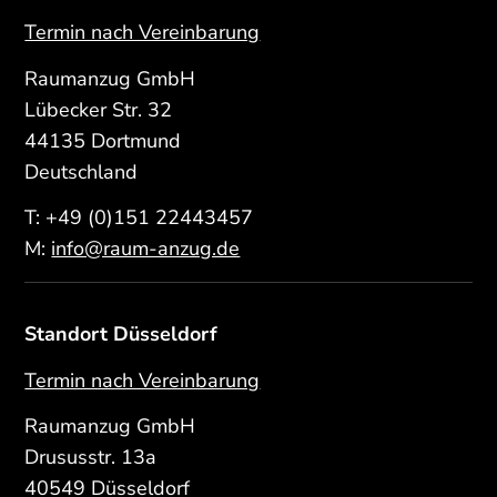
Termin nach Vereinbarung
Raumanzug GmbH
Lübecker Str. 32
44135 Dortmund
Deutschland
T:
+49 (0)151 22443457
M:
info@raum-anzug.de
Standort Düsseldorf
Termin nach Vereinbarung
Raumanzug GmbH
Drususstr. 13a
40549 Düsseldorf