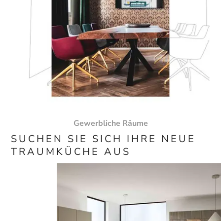
Gewerbliche Räume
SUCHEN SIE SICH IHRE NEUE
TRAUMKÜCHE AUS