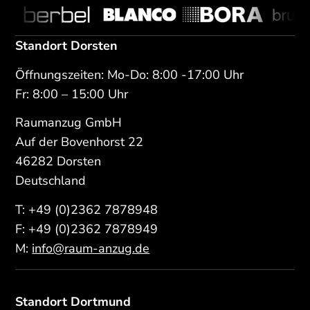
Standort Dorsten
Öffnungszeiten: Mo-Do: 8:00 -17:00 Uhr
Fr: 8:00 – 15:00 Uhr
Raumanzug GmbH
Auf der Bovenhorst 22
46282 Dorsten
Deutschland
T:
+49 (0)2362 7878948
F: +49 (0)2362 7878949
M:
info@raum-anzug.de
Standort Dortmund