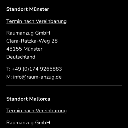
Standort Münster
Termin nach Vereinbarung
Raumanzug GmbH
Clara-Ratzka-Weg 28
48155 Münster
Deutschland
T:
+49 (0)174 9265883
M:
info@raum-anzug.de
Standort Mallorca
Termin nach Vereinbarung
Raumanzug GmbH