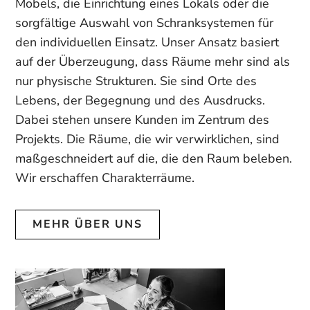
Möbels, die Einrichtung eines Lokals oder die
sorgfältige Auswahl von Schranksystemen für
den individuellen Einsatz. Unser Ansatz basiert
auf der Überzeugung, dass Räume mehr sind als
nur physische Strukturen. Sie sind Orte des
Lebens, der Begegnung und des Ausdrucks.
Dabei stehen unsere Kunden im Zentrum des
Projekts. Die Räume, die wir verwirklichen, sind
maßgeschneidert auf die, die den Raum beleben.
Wir erschaffen Charakterräume.
MEHR ÜBER UNS