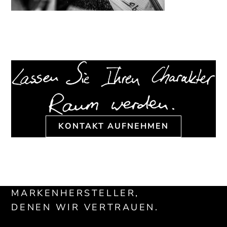
KONTAKT AUFNEHMEN
MARKENHERSTELLER,
DENEN WIR VERTRAUEN.