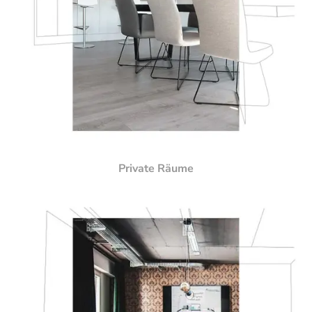
Private Räume