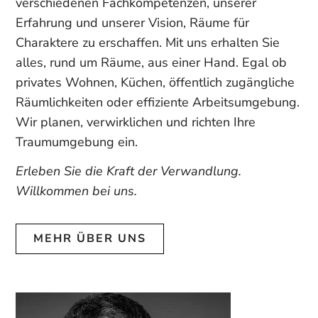
verschiedenen Fachkompetenzen, unserer
Erfahrung und unserer Vision, Räume für
Charaktere zu erschaffen. Mit uns erhalten Sie
alles, rund um Räume, aus einer Hand. Egal ob
privates Wohnen, Küchen, öffentlich zugängliche
Räumlichkeiten oder effiziente Arbeitsumgebung.
Wir planen, verwirklichen und richten Ihre
Traumumgebung ein.
Erleben Sie die Kraft der Verwandlung.
Willkommen bei uns.
MEHR ÜBER UNS