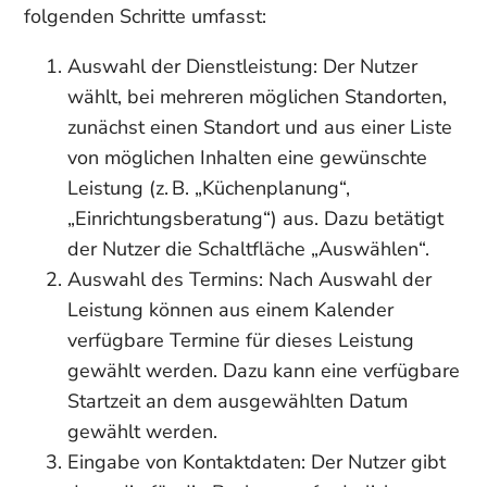
folgenden Schritte umfasst:
Auswahl der Dienstleistung: Der Nutzer
wählt, bei mehreren möglichen Standorten,
zunächst einen Standort und aus einer Liste
von möglichen Inhalten eine gewünschte
Leistung (z. B. „Küchenplanung“,
„Einrichtungsberatung“) aus. Dazu betätigt
der Nutzer die Schaltfläche „Auswählen“.
Auswahl des Termins: Nach Auswahl der
Leistung können aus einem Kalender
verfügbare Termine für dieses Leistung
gewählt werden. Dazu kann eine verfügbare
Startzeit an dem ausgewählten Datum
gewählt werden.
Eingabe von Kontaktdaten: Der Nutzer gibt