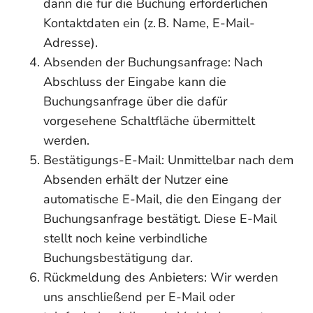
dann die für die Buchung erforderlichen
Kontaktdaten ein (z. B. Name, E-Mail-
Adresse).
Absenden der Buchungsanfrage: Nach
Abschluss der Eingabe kann die
Buchungsanfrage über die dafür
vorgesehene Schaltfläche übermittelt
werden.
Bestätigungs-E-Mail: Unmittelbar nach dem
Absenden erhält der Nutzer eine
automatische E-Mail, die den Eingang der
Buchungsanfrage bestätigt. Diese E-Mail
stellt noch keine verbindliche
Buchungsbestätigung dar.
Rückmeldung des Anbieters: Wir werden
uns anschließend per E-Mail oder