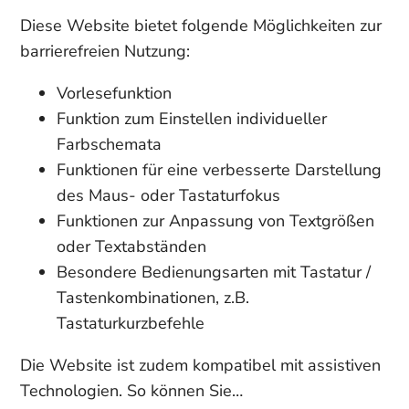
Diese Website bietet folgende Möglichkeiten zur
barrierefreien Nutzung:
Vorlesefunktion
Funktion zum Einstellen individueller
Farbschemata
Funktionen für eine verbesserte Darstellung
des Maus- oder Tastaturfokus
Funktionen zur Anpassung von Textgrößen
oder Textabständen
Besondere Bedienungsarten mit Tastatur /
Tastenkombinationen, z.B.
Tastaturkurzbefehle
Die Website ist zudem kompatibel mit assistiven
Technologien. So können Sie…