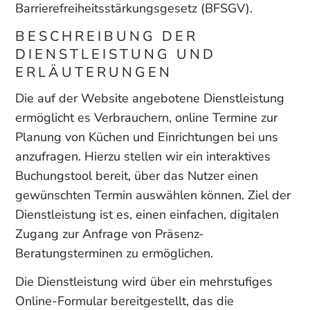
Barrierefreiheitsstärkungsgesetz (BFSGV).
BESCHREIBUNG DER
DIENSTLEISTUNG UND
ERLÄUTERUNGEN
Die auf der Website angebotene Dienstleistung
ermöglicht es Verbrauchern, online Termine zur
Planung von Küchen und Einrichtungen bei uns
anzufragen. Hierzu stellen wir ein interaktives
Buchungstool bereit, über das Nutzer einen
gewünschten Termin auswählen können. Ziel der
Dienstleistung ist es, einen einfachen, digitalen
Zugang zur Anfrage von Präsenz-
Beratungsterminen zu ermöglichen.
Die Dienstleistung wird über ein mehrstufiges
Online-Formular bereitgestellt, das die