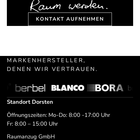
KONTAKT AUFNEHMEN
MARKENHERSTELLER,
DENEN WIR VERTRAUEN.
Standort Dorsten
Öffnungszeiten: Mo-Do: 8:00 -17:00 Uhr
Fr: 8:00 – 15:00 Uhr
Raumanzug GmbH