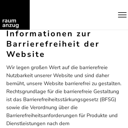
Informationen zur
Barrierefreiheit der
Website
Wir legen großen Wert auf die barrierefreie
Nutzbarkeit unserer Website und sind daher
bemüht, unsere Website barrierefrei zu gestalten.
Rechtsgrundlage für die barrierefreie Gestaltung
ist das Barrierefreiheitsstärkungsgesetz (BFSG)
sowie die Verordnung über die
Barrierefreiheitsanforderungen für Produkte und
Dienstleistungen nach dem