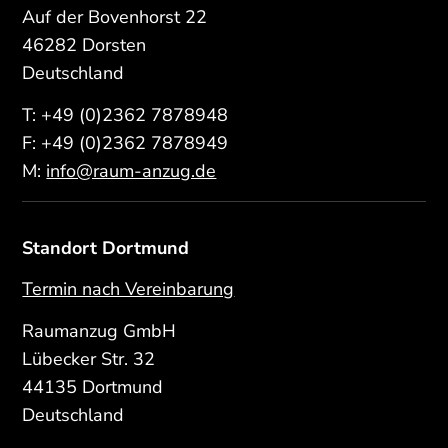
Auf der Bovenhorst 22
46282 Dorsten
Deutschland
T:
+49 (0)2362 7878948
F: +49 (0)2362 7878949
M:
info@raum-anzug.de
Standort Dortmund
Termin nach Vereinbarung
Raumanzug GmbH
Lübecker Str. 32
44135 Dortmund
Deutschland