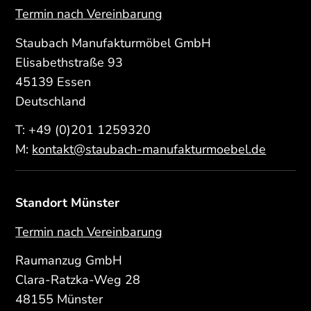
Termin nach Vereinbarung
Staubach Manufakturmöbel GmbH
Elisabethstraße 93
45139 Essen
Deutschland
T:
+49 (0)201 1259320
M:
kontakt@staubach-manufakturmoebel.de
Standort Münster
Termin nach Vereinbarung
Raumanzug GmbH
Clara-Ratzka-Weg 28
48155 Münster