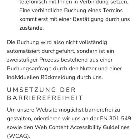
telefonisch mit Ihnen in Verbindung setzen.
Eine verbindliche Buchung eines Termins
kommt erst mit einer Bestätigung durch uns
zustande.
Die Buchung wird also nicht vollständig
automatisiert durchgeführt, sondern ist ein
zweistufiger Prozess bestehend aus einer
Buchungsanfrage durch den Nutzer und einer
individuellen Rückmeldung durch uns.
UMSETZUNG DER
BARRIEREFREIHEIT
Um unsere Website möglichst barrierefrei zu
gestalten, orientieren wir uns an der EN 301 549
sowie den Web Content Accessibility Guidelines
(WCAG).