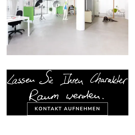
KONTAKT AUFNEHMEN