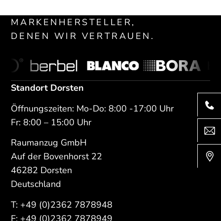
MARKENHERSTELLER,
DENEN WIR VERTRAUEN.
Standort Dorsten
Öffnungszeiten: Mo-Do: 8:00 -17:00 Uhr
Fr: 8:00 – 15:00 Uhr
Raumanzug GmbH
Auf der Bovenhorst 22
46282 Dorsten
Deutschland
T:
+49 (0)2362 7878948
F: +49 (0)2362 7878949