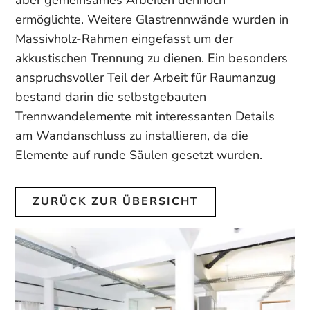
ermöglichte. Weitere Glastrennwände wurden in
Massivholz-Rahmen eingefasst um der
akkustischen Trennung zu dienen. Ein besonders
anspruchsvoller Teil der Arbeit für Raumanzug
bestand darin die selbstgebauten
Trennwandelemente mit interessanten Details
am Wandanschluss zu installieren, da die
Elemente auf runde Säulen gesetzt wurden.
ZURÜCK ZUR ÜBERSICHT