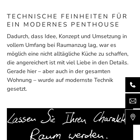
TECHNISCHE FEINHEITEN FÜR
EIN MODERNES PENTHOUSE
Dadurch, dass Idee, Konzept und Umsetzung in
vollem Umfang bei Raumanzug lag, war es
möglich eine nicht alltägliche Küche zu schaffen,
die angereichert ist mit viel Liebe in den Details.
Gerade hier – aber auch in der gesamten
Wohnung – wurde auf modernste Technik
gesetzt.