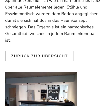
Spanndecken, die sich wie ein harmonisches Netz
über alle Raumelemente legen. Stühle und
Esszimmertisch wurden dem Boden angeglichen,
damit sie sich nahtlos in das Raumkonzept
schmiegen. Das Ergebnis ist ein harmonisches
Gesamtbild, welches in jedem Raum erkennbar
ist.
ZURÜCK ZUR ÜBERSICHT