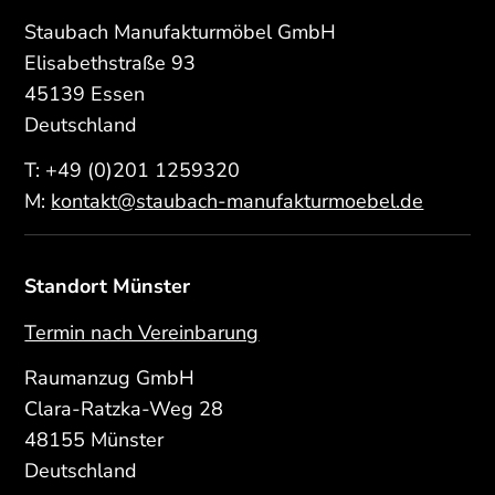
Staubach Manufakturmöbel GmbH
Elisabethstraße 93
45139 Essen
Deutschland
T:
+49 (0)201 1259320
M:
kontakt@staubach-manufakturmoebel.de
Standort Münster
Termin nach Vereinbarung
Raumanzug GmbH
Clara-Ratzka-Weg 28
48155 Münster
Deutschland