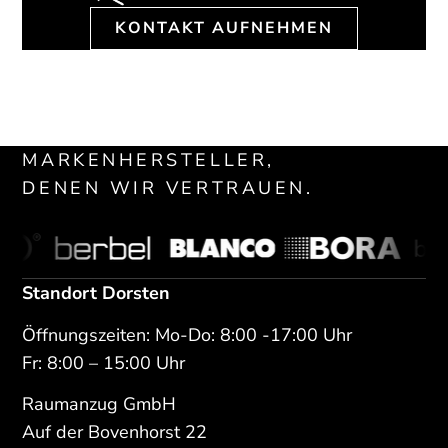
KONTAKT AUFNEHMEN
MARKENHERSTELLER,
DENEN WIR VERTRAUEN.
Standort Dorsten
Öffnungszeiten: Mo-Do: 8:00 -17:00 Uhr
Fr: 8:00 – 15:00 Uhr
Raumanzug GmbH
Auf der Bovenhorst 22